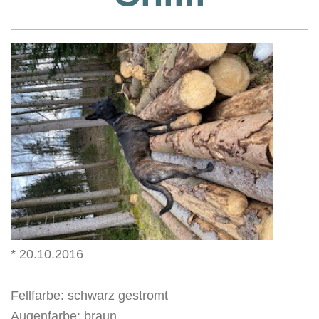
* 20.10.2016
Fellfarbe: schwarz gestromt
Augenfarbe: braun