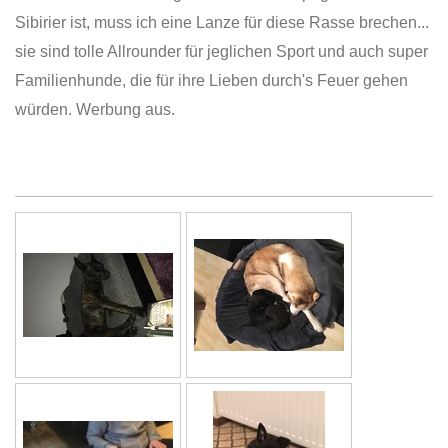
Sibirier ist, muss ich eine Lanze für diese Rasse brechen...
sie sind tolle Allrounder für jeglichen Sport und auch super
Familienhunde, die für ihre Lieben durch's Feuer gehen
würden. Werbung aus.