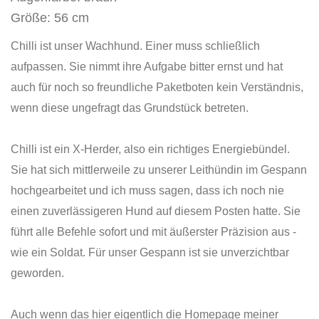
Größe: 56 cm
Chilli ist unser Wachhund. Einer muss schließlich
aufpassen. Sie nimmt ihre Aufgabe bitter ernst und hat
auch für noch so freundliche Paketboten kein Verständnis,
wenn diese ungefragt das Grundstück betreten.
Chilli ist ein X-Herder, also ein richtiges Energiebündel.
Sie hat sich mittlerweile zu unserer Leithündin im Gespann
hochgearbeitet und ich muss sagen, dass ich noch nie
einen zuverlässigeren Hund auf diesem Posten hatte. Sie
führt alle Befehle sofort und mit äußerster Präzision aus -
wie ein Soldat. Für unser Gespann ist sie unverzichtbar
geworden.
Auch wenn das hier eigentlich die Homepage meiner