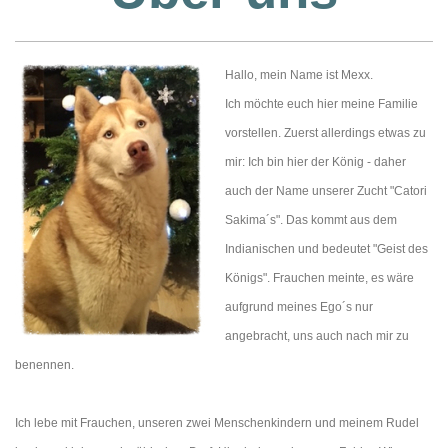
Hallo, mein Name ist Mexx.
Ich möchte euch hier meine Familie
vorstellen. Zuerst allerdings etwas zu
mir: Ich bin hier der König - daher
auch der Name unserer Zucht "Catori
Sakima´s". Das kommt aus dem
Indianischen und bedeutet "Geist des
Königs". Frauchen meinte, es wäre
aufgrund meines Ego´s nur
angebracht, uns auch nach mir zu
benennen.
Ich lebe mit Frauchen, unseren zwei Menschenkindern und meinem Rudel